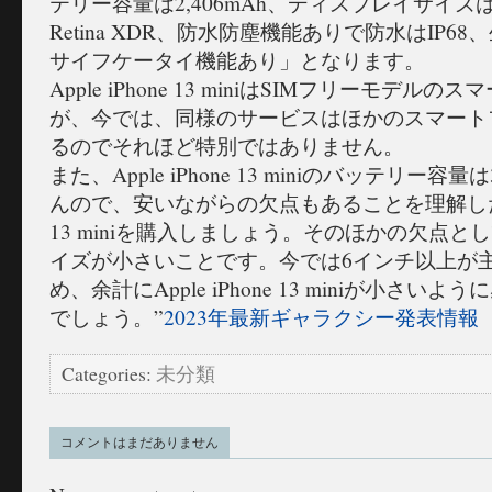
テリー容量は2,406mAh、ディスプレイサイズは5.
Retina XDR、防水防塵機能ありで防水はIP
サイフケータイ機能あり」となります。
Apple iPhone 13 miniはSIMフリーモデ
が、今では、同様のサービスはほかのスマート
るのでそれほど特別ではありません。
また、Apple iPhone 13 miniのバッテリー容量
んので、安いながらの欠点もあることを理解したうえで
13 miniを購入しましょう。そのほかの欠点
イズが小さいことです。今では6インチ以上が
め、余計にApple iPhone 13 miniが小さ
でしょう。”
2023年最新ギャラクシー発表情報
Categories:
未分類
コメントはまだありません