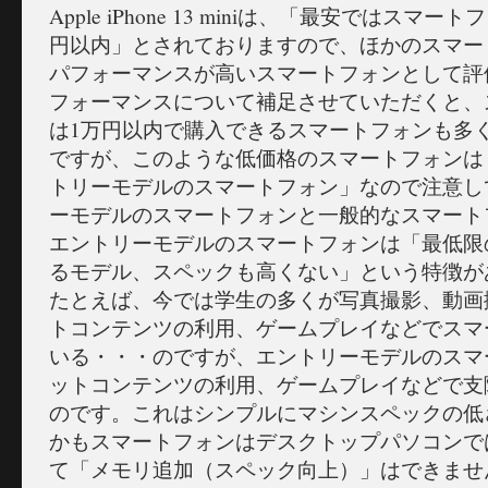
Apple iPhone 13 miniは、「最安ではスマー
円以内」とされておりますので、ほかのスマー
パフォーマンスが高いスマートフォンとして評
フォーマンスについて補足させていただくと、
は1万円以内で購入できるスマートフォンも多
ですが、このような低価格のスマートフォンは
トリーモデルのスマートフォン」なので注意し
ーモデルのスマートフォンと一般的なスマート
エントリーモデルのスマートフォンは「最低限
るモデル、スペックも高くない」という特徴が
たとえば、今では学生の多くが写真撮影、動画
トコンテンツの利用、ゲームプレイなどでスマ
いる・・・のですが、エントリーモデルのスマ
ットコンテンツの利用、ゲームプレイなどで支
のです。これはシンプルにマシンスペックの低
かもスマートフォンはデスクトップパソコンで
て「メモリ追加（スペック向上）」はできませ