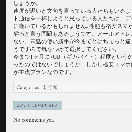
しょうか。
速度が遅いと文句を言っている人たちもいるよ
ト通信を一杯しようと思っている人たちは、デ
に嘆いているかもしれません｡性能も格安スマ
劣ると言う問題もあるようです。メールアドレ
ない、電話の使い勝手が今までとはちょっと違
うですので気をつけて選択してください。
今まで1ヶ月に7GB（ギガバイト）程度という
ったのではないでしょうか。しかし格安スマホは
が主流プランなのです。
Categories:
未分類
コメントはまだありません
No comments yet.