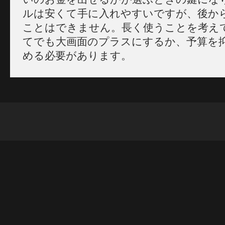
ルは安くて手に入れやすいですが、後か
ことはできません。長く使うことを考え
てでも大画面のプラスにするか、予算を
める必要があります。