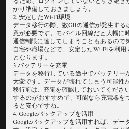
るため、ログインしていないと引き継ぎ
かり準備しておきましょう。
2. 安定したWi-Fi環境
データ移行の際、数GBの通信が発生する
意が必要です。モバイル回線だと大幅に
通信制限に達してしまうこともあるので
自宅や職場などで、安定したWi-Fiを利
となります。
3.バッテリーを充電
データを移行している途中でバッテリー
大変です。データが壊れてしまう可能性
移行前は、充電を確認しておいてください
するのがおすすめで、可能なら充電器を
ると安心ですね。
4. Googleバックアップを活用
Googleバックアップを活用すれば、デ