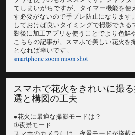
てしまいがちですが、タイマー機能を使
す必要がないので手ブレ防止になります。
しておけば良いタイミングで撮影できる
影後に加工アプリを使うことでより色鮮
こちらの記事が、スマホで美しい花火を
となれば幸いです。
smartphone zoom moon shot
スマホで花火をきれいに撮る
選と構図の工夫
●花火に最適な撮影モードは？
①夜景モード
スマホのカメラには、夜景モードが搭載