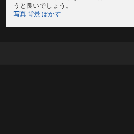
うと良いでしょう。
写真 背景 ぼかす