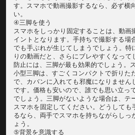
す。スマホで動画撮影するなら、必ず横
い。
④三脚を使う
スマホをしっかり固定することは、動画
イントとなります。手持ちで撮影する場
でも手ぶれが生じてしまうでしょう。特
りの動画だと、さらにブレやすくなって
防止には、三脚が最も効果的でしょう。
小型三脚は、すごくコンパクトで折りた
で、カバンに入れても邪魔になりません
です。価格も安いので、誰でも思い立っ
でしょう。三脚がないような場合は、テ
スマホを固定してください。どうしても
るなら、両手でスマホを持ちながらしっ
ょう。
⑤背景を意識する