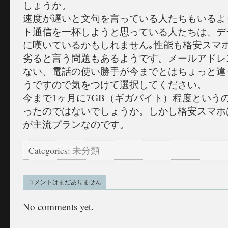
しょうか。
速度が遅いと文句を言っている人たちもいるよ
ト通信を一杯しようと思っている人たちは、デ
に嘆いているかもしれません｡性能も格安スマ
劣ると言う問題もあるようです。メールアドレ
ない、電話の使い勝手が今までとはちょっと違
うですので気をつけて選択してください。
今まで1ヶ月に7GB（ギガバイト）程度という
ったのではないでしょうか。しかし格安スマホは
が主流プランなのです。
Categories:
未分類
コメントはまだありません
No comments yet.