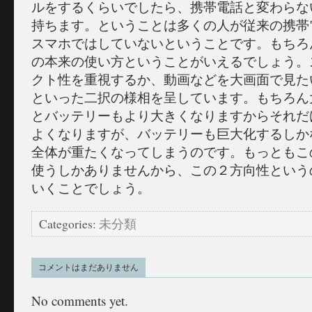
ルをするくらいでしたら、携帯電話と変わらな
持ちます。ということは多くの人が従来の携帯
スマホではしていないということです。もちろ
の本来の使い方ということがいえるでしょう。
クト性を重視するか、動画などを大画面で見た
といった二択の様相を呈しています。もちろん
とバッテリーもより大きくなりますからそれだ
よくなりますが、バッテリーも巨大化するしか
全体が重たくなってしまうのです。もっともこ
使うしかありませんから、この２方向性という
いくことでしょう。
Categories:
未分類
コメントはまだありません
No comments yet.