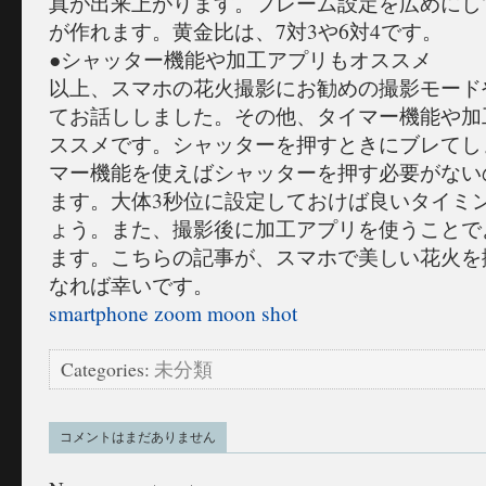
真が出来上がります。フレーム設定を広めにし
が作れます。黄金比は、7対3や6対4です。
●シャッター機能や加工アプリもオススメ
以上、スマホの花火撮影にお勧めの撮影モード
てお話ししました。その他、タイマー機能や加
ススメです。シャッターを押すときにブレてし
マー機能を使えばシャッターを押す必要がない
ます。大体3秒位に設定しておけば良いタイミ
ょう。また、撮影後に加工アプリを使うことで
ます。こちらの記事が、スマホで美しい花火を
なれば幸いです。
smartphone zoom moon shot
Categories:
未分類
コメントはまだありません