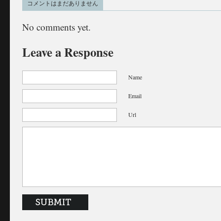
コメントはまだありません
No comments yet.
Leave a Response
Name
Email
Url