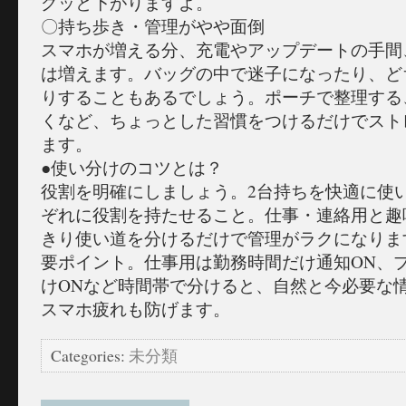
グッと下がりますよ。
〇持ち歩き・管理がやや面倒
スマホが増える分、充電やアップデートの手間
は増えます。バッグの中で迷子になったり、ど
りすることもあるでしょう。ポーチで整理する
くなど、ちょっとした習慣をつけるだけでスト
ます。
●使い分けのコツとは？
役割を明確にしましょう。2台持ちを快適に使
ぞれに役割を持たせること。仕事・連絡用と趣
きり使い道を分けるだけで管理がラクになりま
要ポイント。仕事用は勤務時間だけ通知ON、
けONなど時間帯で分けると、自然と今必要な
スマホ疲れも防げます。
Categories:
未分類